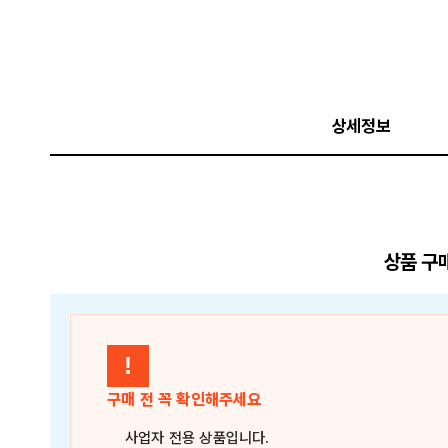
상세정보
상품 구
!
구매 전 꼭 확인해주세요
사업자 전용 상품
입니다.