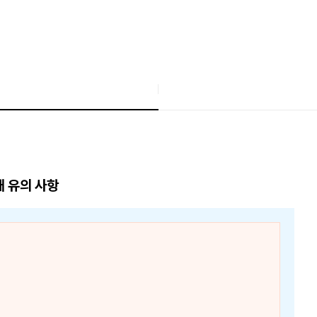
매 유의 사항