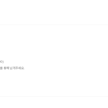
00)
를 통해 남겨주세요.