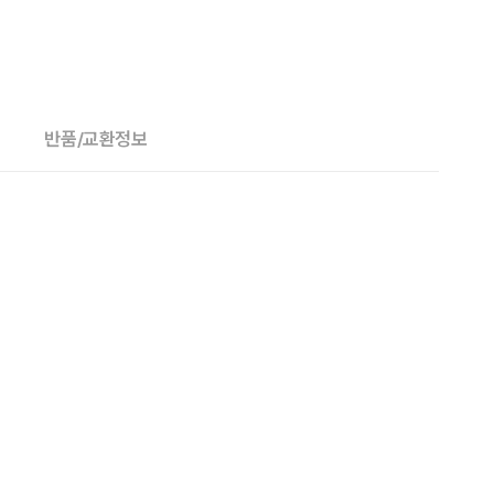
반품/교환정보