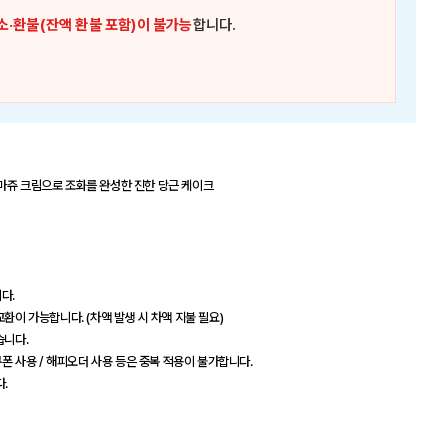
소·환불(잔액 환불 포함)이 불가능
합니다.
로마쥬 크림으로 조화를 완성한 진한 당근 케이크
다.
환이 가능합니다. (차액 발생 시 차액 지불 필요)
습니다.
인 쿠폰 사용 / 해피오더 사용 등은 중복 적용이 불가합니다.
.