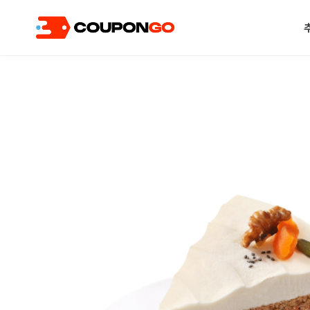
현재 위치