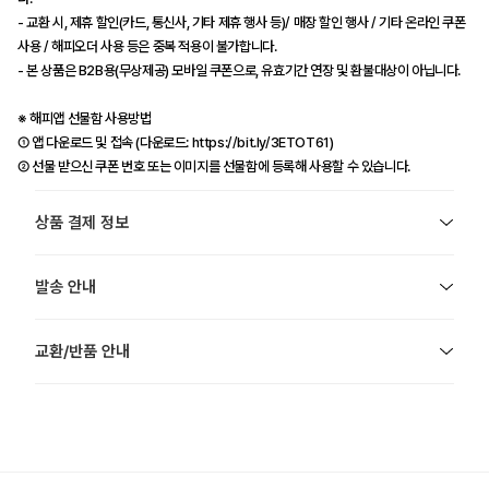
- 교환 시, 제휴 할인(카드, 통신사, 기타 제휴 행사 등)/ 매장 할인 행사 / 기타 온라인 쿠폰
사용 / 해피오더 사용 등은 중복 적용이 불가합니다.
- 본 상품은 B2B용(무상제공) 모바일 쿠폰으로, 유효기간 연장 및 환불대상이 아닙니다.
※ 해피앱 선물함 사용방법
① 앱 다운로드 및 접속 (다운로드: https://bit.ly/3ETOT61)
② 선물 받으신 쿠폰 번호 또는 이미지를 선물함에 등록해 사용할 수 있습니다.
상품 결제 정보
발송 안내
교환/반품 안내