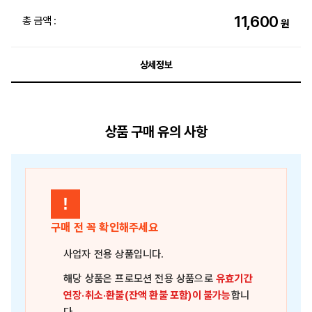
11,600
총 금액 :
원
상세정보
상품 구매 유의 사항
!
구매 전 꼭 확인해주세요
사업자 전용 상품
입니다.
해당 상품은
프로모션 전용 상품
으로
유효기간
연장·취소·환불(잔액 환불 포함)이 불가능
합니