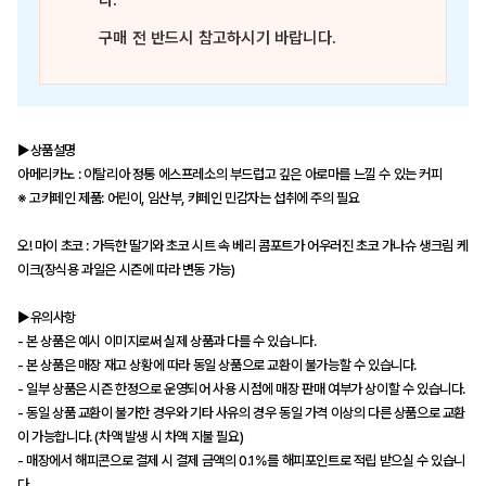
다.
구매 전 반드시 참고하시기 바랍니다.
▶상품설명
아메리카노 : 이탈리아 정통 에스프레소의 부드럽고 깊은 아로마를 느낄 수 있는 커피
※ 고카페인 제품: 어린이, 임산부, 카페인 민감자는 섭취에 주의 필요
오! 마이 초코 : 가득한 딸기와 초코 시트 속 베리 콤포트가 어우러진 초코 가나슈 생크림 케
이크(장식용 과일은 시즌에 따라 변동 가능)
▶유의사항
- 본 상품은 예시 이미지로써 실제 상품과 다를 수 있습니다.
- 본 상품은 매장 재고 상황에 따라 동일 상품으로 교환이 불가능할 수 있습니다.
- 일부 상품은 시즌 한정으로 운영되어 사용 시점에 매장 판매 여부가 상이할 수 있습니다.
- 동일 상품 교환이 불가한 경우와 기타 사유의 경우 동일 가격 이상의 다른 상품으로 교환
이 가능합니다. (차액 발생 시 차액 지불 필요)
- 매장에서 해피콘으로 결제 시 결제 금액의 0.1%를 해피포인트로 적립 받으실 수 있습니
다.