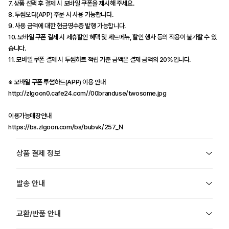
7. 상품 선택 후 결제 시 모바일 쿠폰을 제시해 주세요.
8. 투썸오더(APP) 주문 시 사용 가능합니다.
9. 사용 금액에 대한 현금영수증 발행 가능합니다.
10. 모바일 쿠폰 결제 시 제휴할인 혜택 및 세트메뉴, 할인 행사 등의 적용이 불가할 수 있
습니다.
11. 모바일 쿠폰 결제 시 투썸하트 적립 기준 금액은 결제 금액의 20%입니다.
※ 모바일 쿠폰 투썸하트(APP) 이용 안내
http://zlgoon0.cafe24.com//00branduse/twosome.jpg
이용가능매장안내
https://bs.zlgoon.com/bs/bubvk/257_N
상품 결제 정보
발송 안내
교환/반품 안내