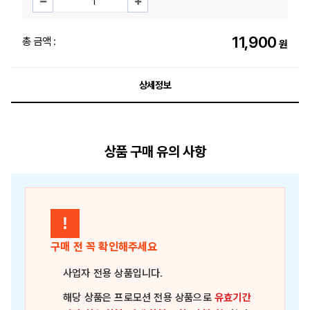
11,900
총 금액 :
원
상세정보
상품 구매 유의 사항
!
구매 전 꼭 확인해주세요
사업자 전용 상품
입니다.
해당 상품은
프로모션 전용 상품
으로
유효기간