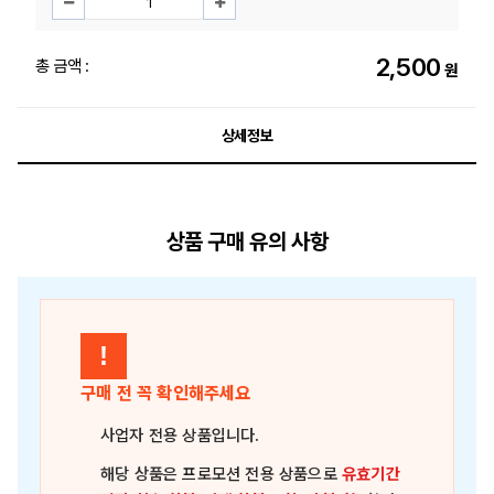
2,500
총 금액 :
원
상세정보
상품 구매 유의 사항
!
구매 전 꼭 확인해주세요
사업자 전용 상품
입니다.
해당 상품은
프로모션 전용 상품
으로
유효기간