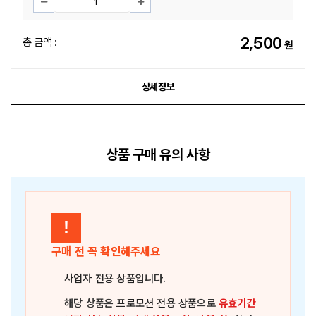
2,500
총 금액 :
원
상세정보
상품 구매 유의 사항
!
구매 전 꼭 확인해주세요
사업자 전용 상품
입니다.
해당 상품은
프로모션 전용 상품
으로
유효기간