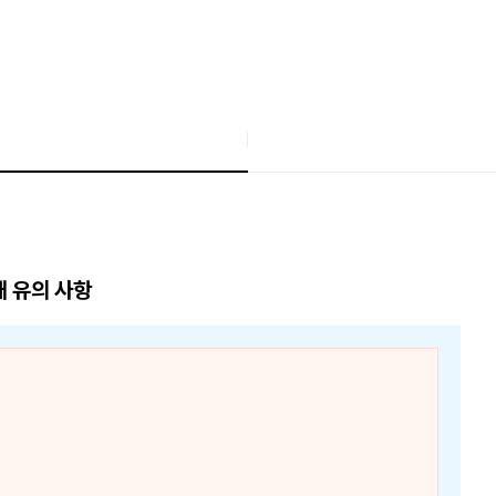
매 유의 사항