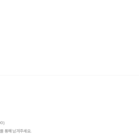
00)
를 통해 남겨주세요.