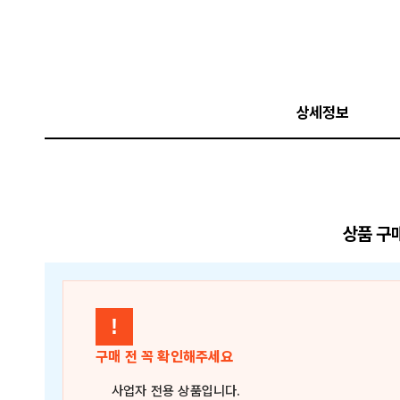
상세정보
상품 구
!
구매 전 꼭 확인해주세요
사업자 전용 상품
입니다.