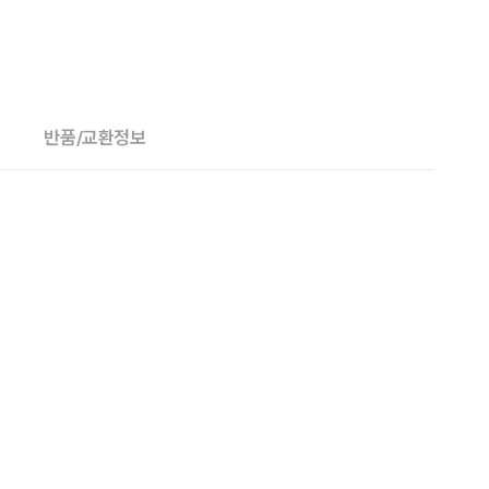
반품/교환정보