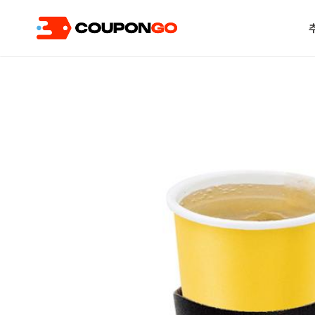
현재 위치