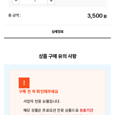
3,500
총 금액 :
원
상세정보
상품 구매 유의 사항
!
구매 전 꼭 확인해주세요
사업자 전용 상품
입니다.
해당 상품은
프로모션 전용 상품
으로
유효기간