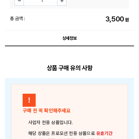
3,500
총 금액 :
원
상세정보
상품 구매 유의 사항
!
구매 전 꼭 확인해주세요
사업자 전용 상품
입니다.
해당 상품은
프로모션 전용 상품
으로
유효기간