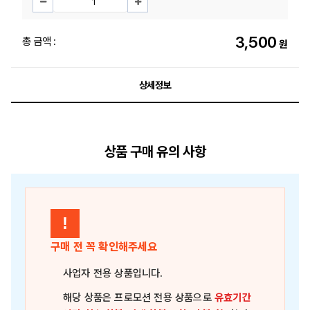
3,500
총 금액 :
원
상세정보
상품 구매 유의 사항
!
구매 전 꼭 확인해주세요
사업자 전용 상품
입니다.
해당 상품은
프로모션 전용 상품
으로
유효기간