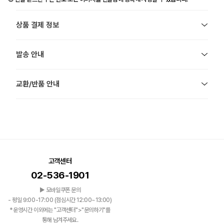
상품 결제 정보
발송 안내
교환/반품 안내
고객센터
02-536-1901
▶ 모바일쿠폰 문의
- 평일 9:00-17:00 (점심시간 12:00~13:00)
*운영시간 이외에는 "고객센터">"문의하기"를
통해 남겨주세요.