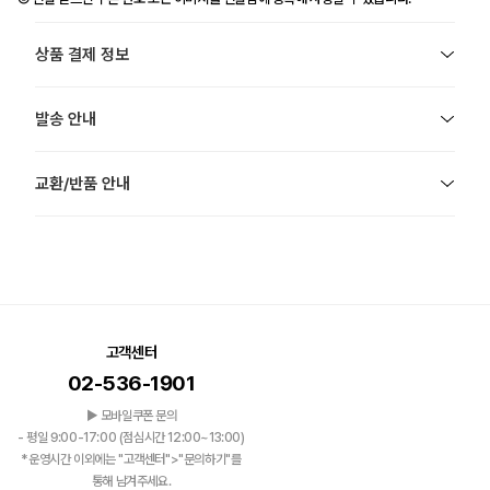
상품 결제 정보
발송 안내
교환/반품 안내
고객센터
02-536-1901
▶ 모바일쿠폰 문의
- 평일 9:00-17:00 (점심시간 12:00~13:00)
*운영시간 이외에는 "고객센터">"문의하기"를
통해 남겨주세요.