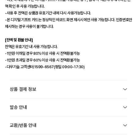
액 확인 후 사용 가능합니다.
-사용 후 잔액은 상품권 유효기간 내에 다시 사용가능합니다.
-본 디지털 기프트 카드는 정상적인 바코드 화면 제시시에만 사용 가능합니다. 인증번호만
제시하는 경우 사용이 불가합니다.
[잔액 및 환불 안내]
잔액은 유효기간 내 사용 가능합니다.
-1만원 이하일 경우 80%이상 사용 시 잔액환불가능
-1만원 초과일 경우 60%이상 사용 시 잔액환불가능
-다우기술 고객센터:1599-6567(평일 09:00-17:30)
상품 결제 정보
발송 안내
교환/반품 안내