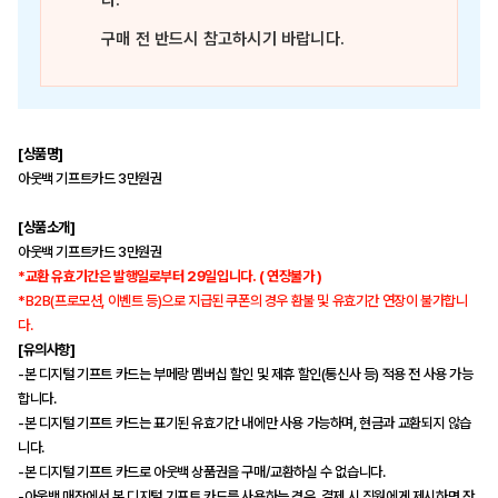
다.
구매 전 반드시 참고하시기 바랍니다.
[상품명]
아웃백 기프트카드 3만원권
[상품소개]
아웃백 기프트카드 3만원권
*교환 유효기간은 발행일로부터 29일입니다. ( 연장불가 )
*B2B(프로모션, 이벤트 등)으로 지급된 쿠폰의 경우 환불 및 유효기간 연장이 불가합니
다.
[유의사항]
-본 디지털 기프트 카드는 부메랑 멤버십 할인 및 제휴 할인(통신사 등) 적용 전 사용 가능
합니다.
-본 디지털 기프트 카드는 표기된 유효기간 내에만 사용 가능하며, 현금과 교환되지 않습
니다.
-본 디지털 기프트 카드로 아웃백 상품권을 구매/교환하실 수 없습니다.
-아웃백 매장에서 본 디지털 기프트 카드를 사용하는 경우, 결제 시 직원에게 제시하면 잔