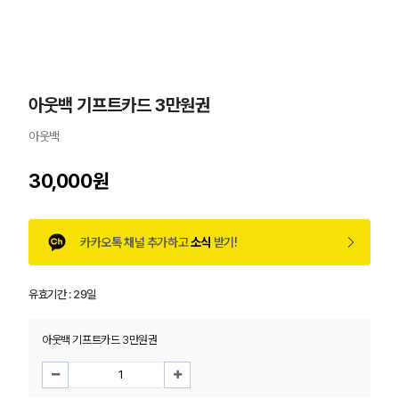
아웃백 기프트카드 3만원권
아웃백
30,000원
카카오톡 채널 추가하고
소식
받기!
유효기간 :
29일
아웃백 기프트카드 3만원권