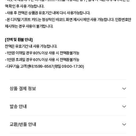
액 확인 후 사용 가능합니다.
-사용 후 잔액은 상품권 유효기간 내에 다시 사용가능합니다.
-본 디지털 기프트 카드는 정상적인 바코드 화면 제시시에만 사용 가능합니다. 인증번호만
제시하는 경우 사용이 불가합니다.
[잔액 및 환불 안내]
잔액은 유효기간 내 사용 가능합니다.
-1만원 이하일 경우 80%이상 사용 시 잔액환불가능
-1만원 초과일 경우 60%이상 사용 시 잔액환불가능
-다우기술 고객센터:1599-6567(평일 09:00-17:30)
상품 결제 정보
발송 안내
교환/반품 안내