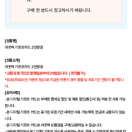
다.
구매 전 반드시 참고하시기 바랍니다.
[상품명]
아웃백 기프트카드 2만원권
[상품소개]
아웃백 기프트카드 2만원권
*교환 유효기간은 발행일로부터 29일입니다. ( 연장불가 )
*B2B(프로모션, 이벤트 등)으로 지급된 쿠폰의 경우 환불 및 유효기간 연장이 불가합니
다.
[유의사항]
-본 디지털 기프트 카드는 부메랑 멤버십 할인 및 제휴 할인(통신사 등) 적용 전 사용 가능
합니다.
-본 디지털 기프트 카드는 표기된 유효기간 내에만 사용 가능하며, 현금과 교환되지 않습
니다.
-본 디지털 기프트 카드로 아웃백 상품권을 구매/교환하실 수 없습니다.
-아웃백 매장에서 본 디지털 기프트 카드를 사용하는 경우, 결제 시 직원에게 제시하면 잔