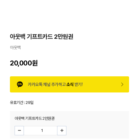
아웃백 기프트카드 2만원권
아웃백
20,000원
카카오톡 채널 추가하고
소식
받기!
유효기간 :
29일
아웃백 기프트카드 2만원권