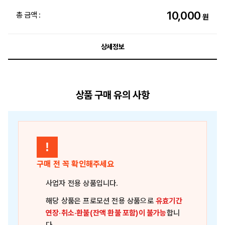
10,000
총 금액 :
원
상세정보
상품 구매 유의 사항
!
구매 전 꼭 확인해주세요
사업자 전용 상품
입니다.
해당 상품은
프로모션 전용 상품
으로
유효기간
연장·취소·환불(잔액 환불 포함)이 불가능
합니