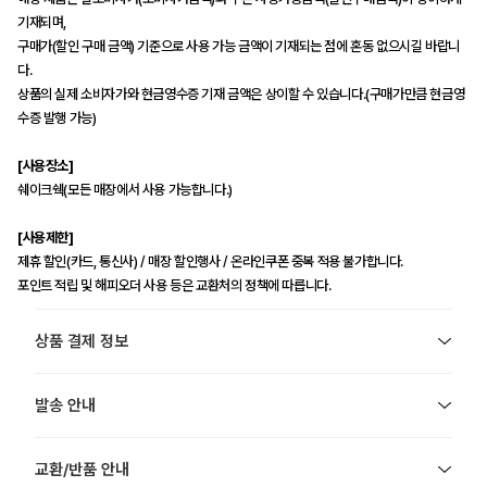
기재되며,
구매가(할인 구매 금액) 기준으로 사용 가능 금액이 기재되는 점에 혼동 없으시길 바랍니
다.
상품의 실제 소비자가와 현금영수증 기재 금액은 상이할 수 있습니다.(구매가만큼 현금영
수증 발행 가능)
[사용장소]
쉐이크쉑(모든 매장에서 사용 가능합니다.)
[사용제한]
제휴 할인(카드, 통신사) / 매장 할인행사 / 온라인쿠폰 중복 적용 불가합니다.
포인트 적립 및 해피오더 사용 등은 교환처의 정책에 따릅니다.
상품 결제 정보
발송 안내
교환/반품 안내