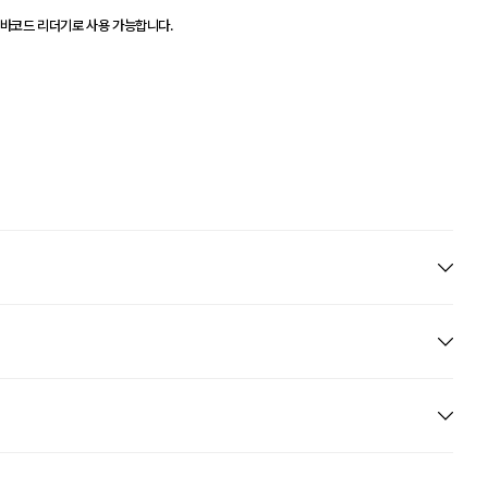
 바코드 리더기로 사용 가능합니다.