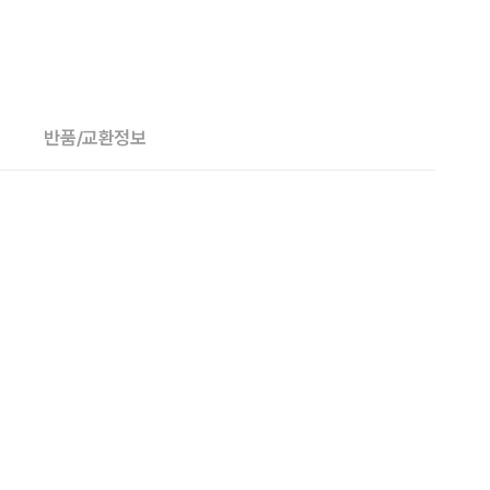
반품/교환정보