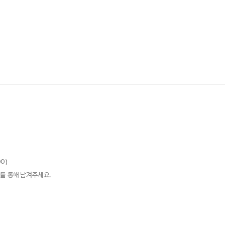
00)
를 통해 남겨주세요.