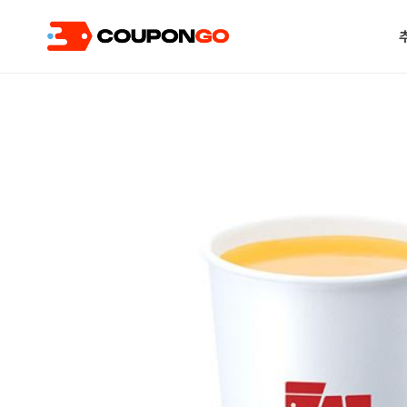
현재 위치