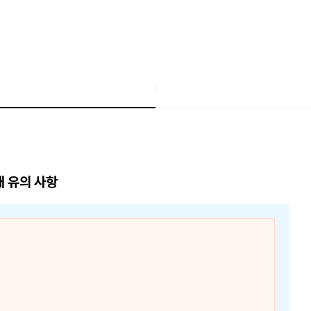
매 유의 사항