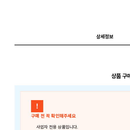
상세정보
상품 구
!
구매 전 꼭 확인해주세요
사업자 전용 상품
입니다.