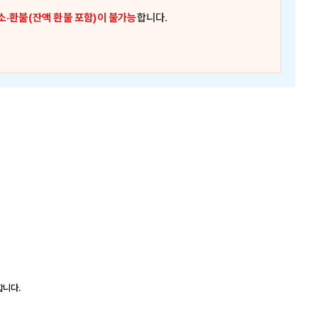
소·환불(잔액 환불 포함)이 불가능
합니다.
합니다.