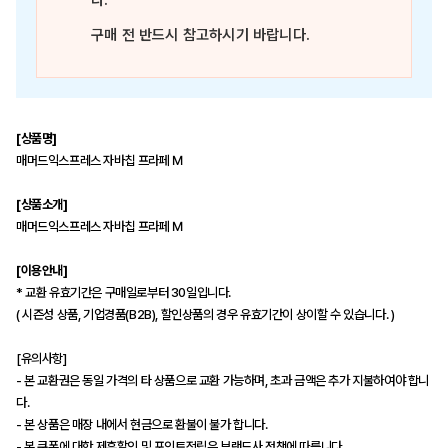
다.
구매 전 반드시 참고하시기 바랍니다.
[상품명]
매머드익스프레스 자바칩 프라페 M
[상품소개]
매머드익스프레스 자바칩 프라페 M
[이용안내]
* 교환 유효기간은 구매일로부터 30일입니다.
( 시즌성 상품, 기업경품(B2B), 할인상품의 경우 유효기간이 상이할 수 있습니다. )
[유의사항]
- 본 교환권은 동일 가격의 타 상품으로 교환 가능하며, 초과 금액은 추가 지불하여야 합니
다.
- 본 상품은 매장 내에서 현금으로 환불이 불가 합니다.
- 본 쿠폰에 대한 제휴할인 및 포인트적립은 브랜드사 정책에 따릅니다.