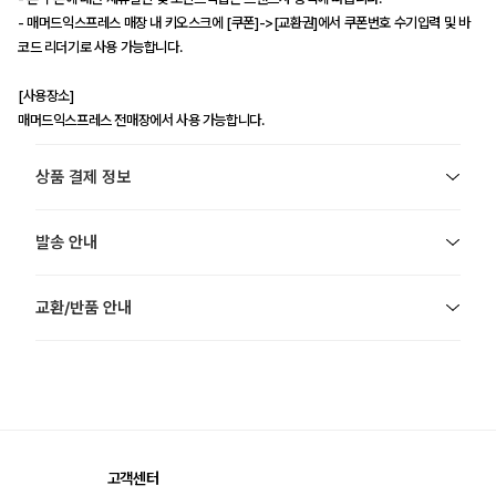
- 매머드익스프레스 매장 내 키오스크에 [쿠폰]->[교환권]에서 쿠폰번호 수기입력 및 바
코드 리더기로 사용 가능합니다.
[사용장소]
매머드익스프레스 전매장에서 사용 가능합니다.
상품 결제 정보
발송 안내
교환/반품 안내
고객센터