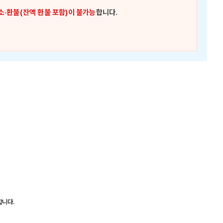
소·환불(잔액 환불 포함)이 불가능
합니다.
합니다.