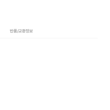
반품/교환정보