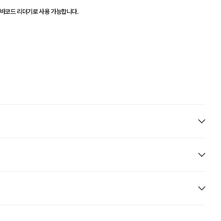
 바코드 리더기로 사용 가능합니다.