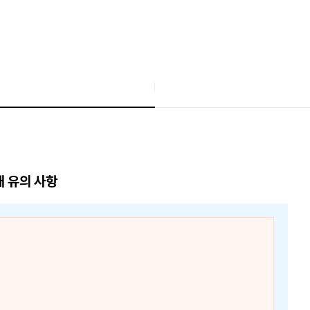
매 유의 사항