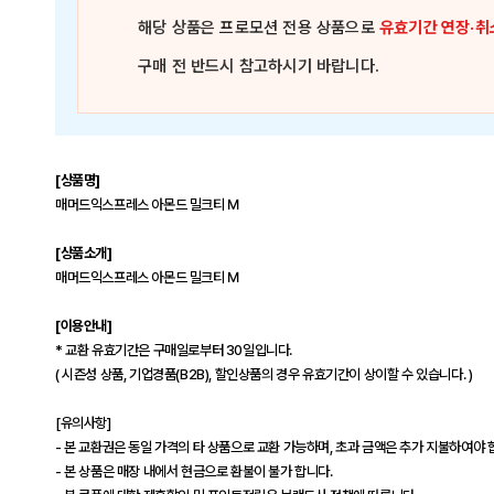
해당 상품은
프로모션 전용 상품
으로
유효기간 연장·취
구매 전 반드시 참고하시기 바랍니다.
[상품명]
매머드익스프레스 아몬드 밀크티 M
[상품소개]
매머드익스프레스 아몬드 밀크티 M
[이용안내]
* 교환 유효기간은 구매일로부터 30일입니다.
( 시즌성 상품, 기업경품(B2B), 할인상품의 경우 유효기간이 상이할 수 있습니다. )
[유의사항]
- 본 교환권은 동일 가격의 타 상품으로 교환 가능하며, 초과 금액은 추가 지불하여야 
- 본 상품은 매장 내에서 현금으로 환불이 불가 합니다.