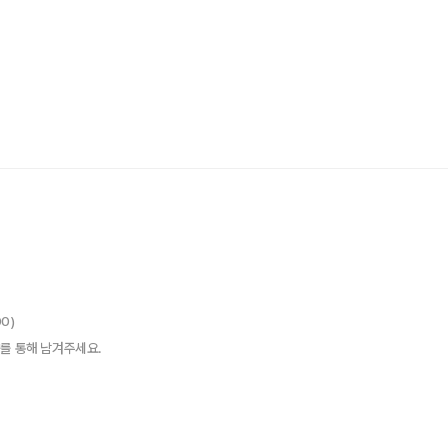
00)
를 통해 남겨주세요.