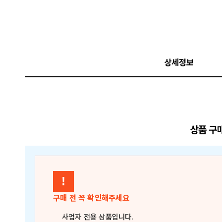
상세정보
상품 구
!
구매 전 꼭 확인해주세요
사업자 전용 상품
입니다.