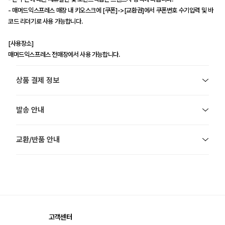
- 매머드익스프레스 매장 내 키오스크에 [쿠폰]->[교환권]에서 쿠폰번호 수기입력 및 바
코드 리더기로 사용 가능합니다.
[사용장소]
매머드익스프레스 전매장에서 사용 가능합니다.
상품 결제 정보
발송 안내
교환/반품 안내
고객센터