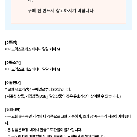
다.
구매 전 반드시 참고하시기 바랍니다.
[상품명]
매머드익스프레스 바나나 달달 커피 M
[상품소개]
매머드익스프레스 바나나 달달 커피 M
[이용안내]
* 교환 유효기간은 구매일로부터 30일입니다.
( 시즌성 상품, 기업경품(B2B), 할인상품의 경우 유효기간이 상이할 수 있습니다. )
[유의사항]
- 본 교환권은 동일 가격의 타 상품으로 교환 가능하며, 초과 금액은 추가 지불하여야 합니
다.
- 본 상품은 매장 내에서 현금으로 환불이 불가 합니다.
- 본 쿠폰에 대한 제휴할인 및 포인트적립은 브랜드사 정책에 따릅니다.