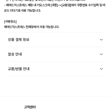
- 매머드익스프레스 매장 내 키오스크에 [쿠폰]->[교환권]에서 쿠폰번호 수기입력 및 바
코드 리더기로 사용 가능합니다.
[사용장소]
매머드익스프레스 전매장에서 사용 가능합니다.
상품 결제 정보
발송 안내
교환/반품 안내
고객센터