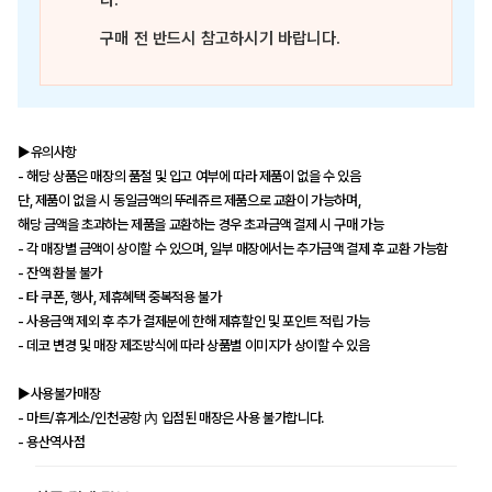
다.
구매 전 반드시 참고하시기 바랍니다.
▶유의사항
- 해당 상품은 매장의 품절 및 입고 여부에 따라 제품이 없을 수 있음
단, 제품이 없을 시 동일금액의 뚜레쥬르 제품으로 교환이 가능하며,
해당 금액을 초과하는 제품을 교환하는 경우 초과금액 결제 시 구매 가능
- 각 매장별 금액이 상이할 수 있으며, 일부 매장에서는 추가금액 결제 후 교환 가능함
- 잔액 환불 불가
- 타 쿠폰, 행사, 제휴혜택 중복적용 불가
- 사용금액 제외 후 추가 결제분에 한해 제휴할인 및 포인트 적립 가능
- 데코 변경 및 매장 제조방식에 따라 상품별 이미지가 상이할 수 있음
▶사용불가매장
- 마트/휴게소/인천공항 內 입점된 매장은 사용 불가합니다.
- 용산역사점