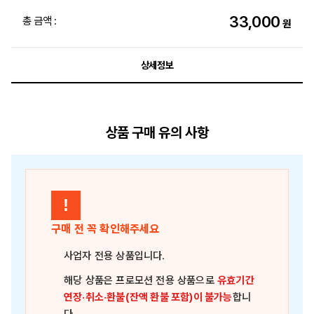
33,000
총 금액 :
원
상세정보
상품 구매 유의 사항
!
구매 전 꼭 확인해주세요
사업자 전용 상품
입니다.
해당 상품은
프로모션 전용 상품
으로
유효기간
연장·취소·환불(잔액 환불 포함)이 불가능
합니