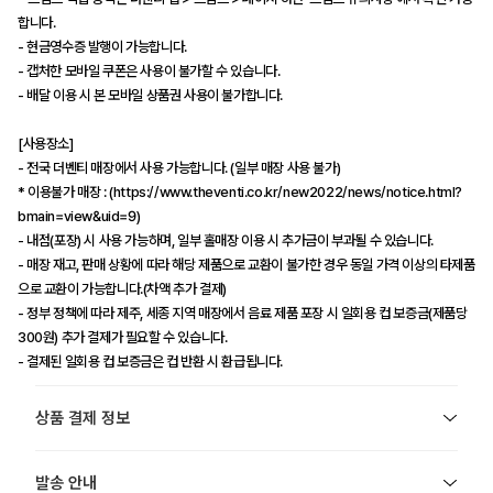
합니다.
- 현금영수증 발행이 가능합니다.
- 캡처한 모바일 쿠폰은 사용이 불가할 수 있습니다.
- 배달 이용 시 본 모바일 상품권 사용이 불가합니다.
[사용장소]
- 전국 더벤티 매장에서 사용 가능합니다. (일부 매장 사용 불가)
* 이용불가 매장 : (https://www.theventi.co.kr/new2022/news/notice.html?
bmain=view&uid=9)
- 내점(포장) 시 사용 가능하며, 일부 홀매장 이용 시 추가금이 부과될 수 있습니다.
- 매장 재고, 판매 상황에 따라 해당 제품으로 교환이 불가한 경우 동일 가격 이상의 타제품
으로 교환이 가능합니다.(차액 추가 결제)
- 정부 정책에 따라 제주, 세종 지역 매장에서 음료 제품 포장 시 일회용 컵 보증금(제품당
300원) 추가 결제가 필요할 수 있습니다.
- 결제된 일회용 컵 보증금은 컵 반환 시 환급됩니다.
상품 결제 정보
발송 안내