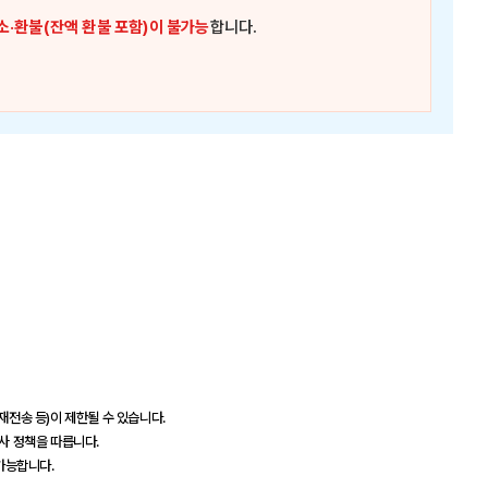
소·환불(잔액 환불 포함)이 불가능
합니다.
재전송 등)이 제한될 수 있습니다.
드사 정책을 따릅니다.
 가능합니다.