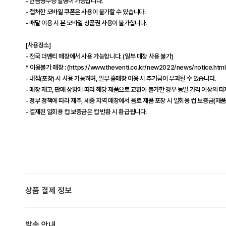
- 현금영수증 발행이 가능합니다.
- 캡처한 모바일 쿠폰은 사용이 불가할 수 있습니다.
- 배달 이용 시 본 모바일 상품권 사용이 불가합니다.
[사용장소]
- 전국 더벤티 매장에서 사용 가능합니다. (일부 매장 사용 불가)
* 이용불가 매장 : (https://www.theventi.co.kr/new2022/news/notice.htm
- 내점(포장) 시 사용 가능하며, 일부 홀매장 이용 시 추가금이 부과될 수 있습니다.
- 매장 재고, 판매 상황에 따라 해당 제품으로 교환이 불가한 경우 동일 가격 이상의 
- 정부 정책에 따라 제주, 세종 지역 매장에서 음료 제품 포장 시 일회용 컵 보증금(제품
- 결제된 일회용 컵 보증금은 컵 반환 시 환급됩니다.
상품 결제 정보
발송 안내