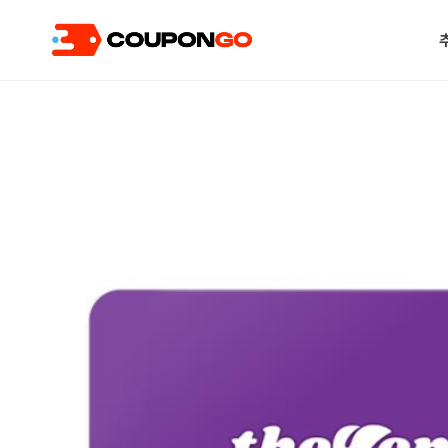
현재 위치