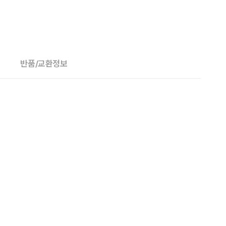
반품/교환정보