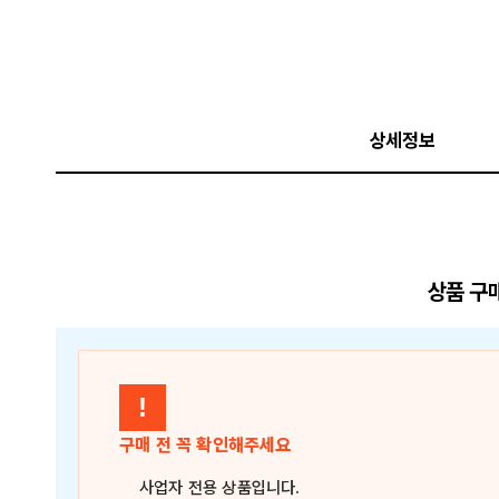
상세정보
상품 구
!
구매 전 꼭 확인해주세요
사업자 전용 상품
입니다.