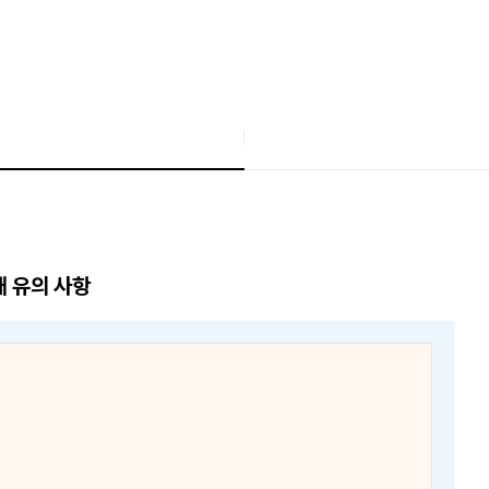
매 유의 사항