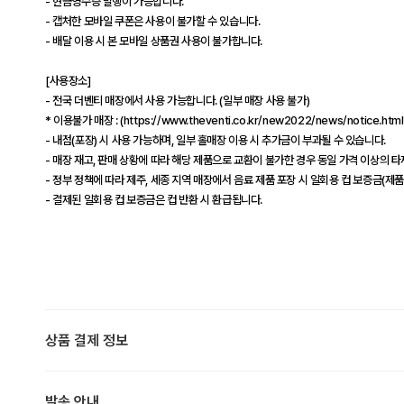
- 현금영수증 발행이 가능합니다.
- 캡처한 모바일 쿠폰은 사용이 불가할 수 있습니다.
- 배달 이용 시 본 모바일 상품권 사용이 불가합니다.
[사용장소]
- 전국 더벤티 매장에서 사용 가능합니다. (일부 매장 사용 불가)
* 이용불가 매장 : (https://www.theventi.co.kr/new2022/news/notice.htm
- 내점(포장) 시 사용 가능하며, 일부 홀매장 이용 시 추가금이 부과될 수 있습니다.
- 매장 재고, 판매 상황에 따라 해당 제품으로 교환이 불가한 경우 동일 가격 이상의 
- 정부 정책에 따라 제주, 세종 지역 매장에서 음료 제품 포장 시 일회용 컵 보증금(제품
- 결제된 일회용 컵 보증금은 컵 반환 시 환급됩니다.
상품 결제 정보
발송 안내