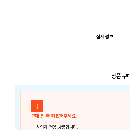
상세정보
상품 구
!
구매 전 꼭 확인해주세요
사업자 전용 상품
입니다.