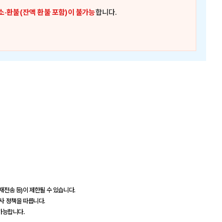
소·환불(잔액 환불 포함)이 불가능
합니다.
재전송 등)이 제한될 수 있습니다.
드사 정책을 따릅니다.
 가능합니다.