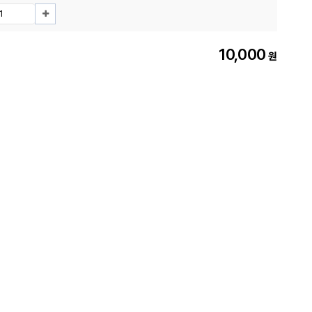
10,000
원