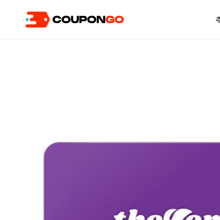
현재 위치