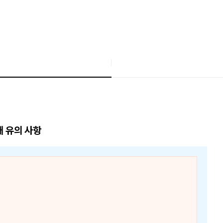
매 유의 사항