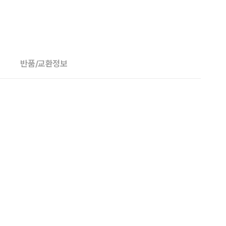
반품/교환정보