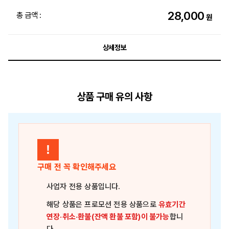
28,000
총 금액 :
원
상세정보
상품 구매 유의 사항
!
구매 전 꼭 확인해주세요
사업자 전용 상품
입니다.
해당 상품은
프로모션 전용 상품
으로
유효기간
연장·취소·환불(잔액 환불 포함)이 불가능
합니