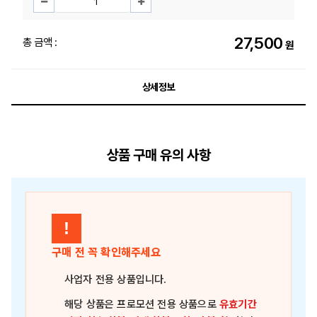
27,500
총 금액 :
원
상세정보
상품 구매 유의 사항
!
구매 전 꼭 확인해주세요
사업자 전용 상품
입니다.
해당 상품은
프로모션 전용 상품
으로
유효기간