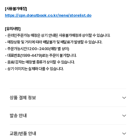
[사용불가매장]
https://cpn.donutbook.co.kr/nene/storelist.do
[유의사항]
- 온라인주문가능 매장은 상기 안내된 사용불가매장과 상이할 수 있습니다.
- 매장상황 및 거리에 따라 배달불가 및 배달료가 발생할 수 있습니다.
- 주문가능시간:12:00~24:00(매장 별 상이)
- 대표번호(1599-4479)로는 주문이 불가합니다.
- 음료/감자는 매장별 종류가 상이할 수 있습니다.
- 상기 이미지는 실제와 다를 수 있습니다.
상품 결제 정보
발송 안내
교환/반품 안내