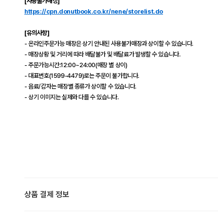
[사용불가매장]
https://cpn.donutbook.co.kr/nene/storelist.do
[유의사항]
- 온라인주문가능 매장은 상기 안내된 사용불가매장과 상이할 수 있습니다.
- 매장상황 및 거리에 따라 배달불가 및 배달료가 발생할 수 있습니다.
- 주문가능시간:12:00~24:00(매장 별 상이)
- 대표번호(1599-4479)로는 주문이 불가합니다.
- 음료/감자는 매장별 종류가 상이할 수 있습니다.
- 상기 이미지는 실제와 다를 수 있습니다.
상품 결제 정보