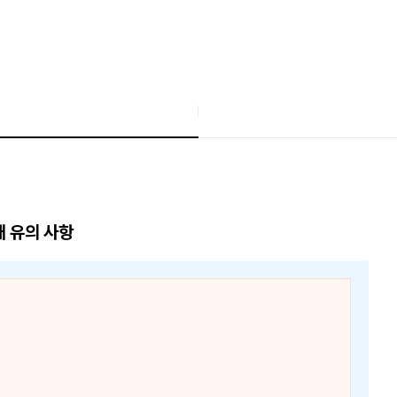
매 유의 사항