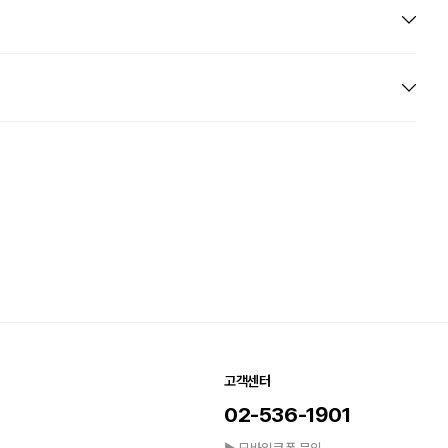
고객센터
02-536-1901