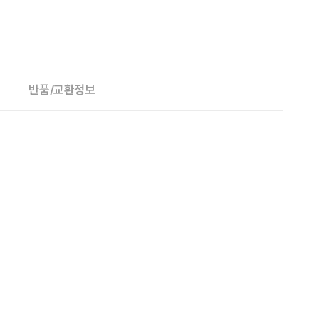
반품/교환정보