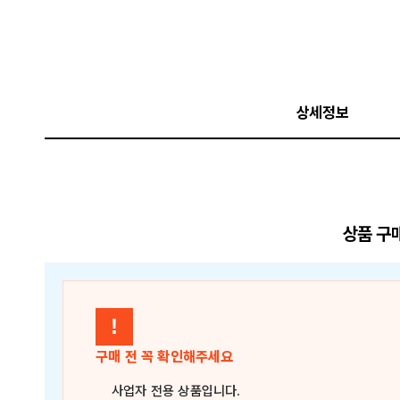
상세정보
상품 구
!
구매 전 꼭 확인해주세요
사업자 전용 상품
입니다.