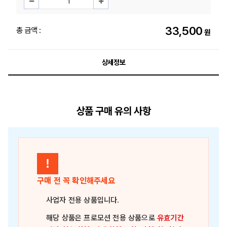
33,500
총 금액 :
원
상세정보
상품 구매 유의 사항
!
구매 전 꼭 확인해주세요
사업자 전용 상품
입니다.
해당 상품은
프로모션 전용 상품
으로
유효기간