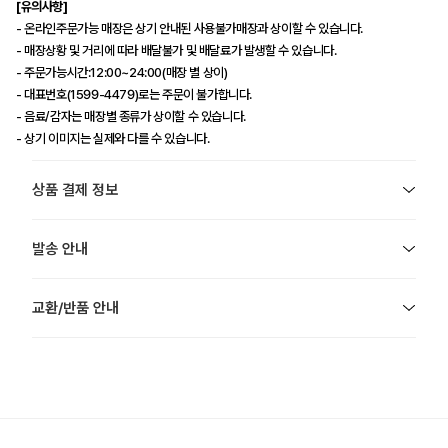
[유의사항]
- 온라인주문가능 매장은 상기 안내된 사용불가매장과 상이할 수 있습니다.
- 매장상황 및 거리에 따라 배달불가 및 배달료가 발생할 수 있습니다.
- 주문가능시간:12:00~24:00(매장 별 상이)
- 대표번호(1599-4479)로는 주문이 불가합니다.
- 음료/감자는 매장별 종류가 상이할 수 있습니다.
- 상기 이미지는 실제와 다를 수 있습니다.
상품 결제 정보
발송 안내
교환/반품 안내