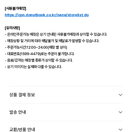
[사용불가매장]
https://cpn.donutbook.co.kr/nene/storelist.do
[유의사항]
- 온라인주문가능 매장은 상기 안내된 사용불가매장과 상이할 수 있습니다.
- 매장상황 및 거리에 따라 배달불가 및 배달료가 발생할 수 있습니다.
- 주문가능시간:12:00~24:00(매장 별 상이)
- 대표번호(1599-4479)로는 주문이 불가합니다.
- 음료/감자는 매장별 종류가 상이할 수 있습니다.
- 상기 이미지는 실제와 다를 수 있습니다.
상품 결제 정보
발송 안내
교환/반품 안내