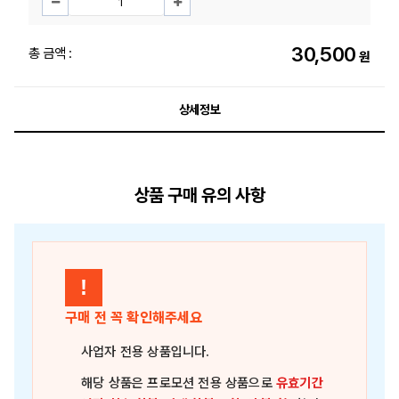
30,500
총 금액 :
원
상세정보
상품 구매 유의 사항
!
구매 전 꼭 확인해주세요
사업자 전용 상품
입니다.
해당 상품은
프로모션 전용 상품
으로
유효기간