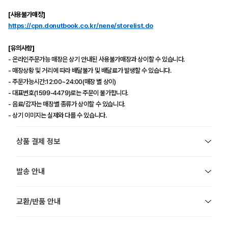
[사용불가매장]
https://cpn.donutbook.co.kr/nene/storelist.do
[유의사항]
- 온라인주문가능 매장은 상기 안내된 사용불가매장과 상이할 수 있습니다.
- 매장상황 및 거리에 따라 배달불가 및 배달료가 발생할 수 있습니다.
- 주문가능시간:12:00~24:00(매장 별 상이)
- 대표번호(1599-4479)로는 주문이 불가합니다.
- 음료/감자는 매장별 종류가 상이할 수 있습니다.
- 상기 이미지는 실제와 다를 수 있습니다.
상품 결제 정보
발송 안내
교환/반품 안내