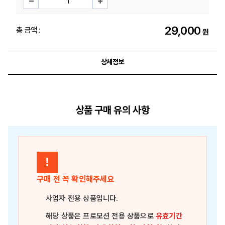
29,000
총 금액 :
원
상세정보
상품 구매 유의 사항
!
구매 전 꼭 확인해주세요
사업자 전용 상품
입니다.
해당 상품은
프로모션 전용 상품
으로
유효기간