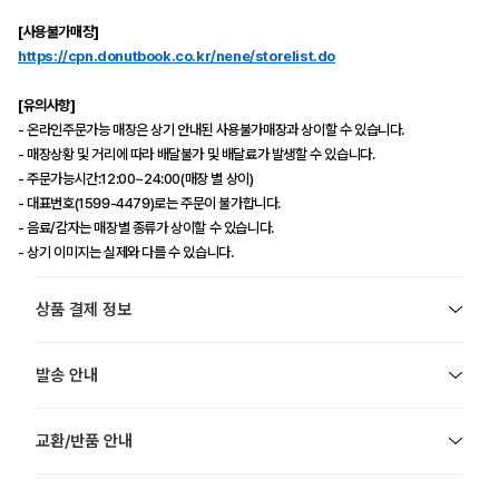
[사용불가매장]
https://cpn.donutbook.co.kr/nene/storelist.do
[유의사항]
- 온라인주문가능 매장은 상기 안내된 사용불가매장과 상이할 수 있습니다.
- 매장상황 및 거리에 따라 배달불가 및 배달료가 발생할 수 있습니다.
- 주문가능시간:12:00~24:00(매장 별 상이)
- 대표번호(1599-4479)로는 주문이 불가합니다.
- 음료/감자는 매장별 종류가 상이할 수 있습니다.
- 상기 이미지는 실제와 다를 수 있습니다.
상품 결제 정보
발송 안내
교환/반품 안내