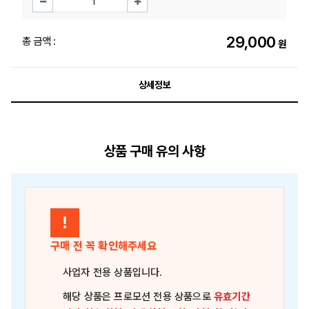
29,000
총 금액 :
원
상세정보
상품 구매 유의 사항
!
구매 전 꼭 확인해주세요
사업자 전용 상품
입니다.
해당 상품은
프로모션 전용 상품
으로
유효기간