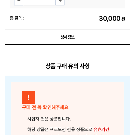
30,000
총 금액 :
원
상세정보
상품 구매 유의 사항
!
구매 전 꼭 확인해주세요
사업자 전용 상품
입니다.
해당 상품은
프로모션 전용 상품
으로
유효기간