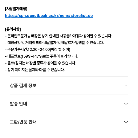
[사용불가매장]
https://cpn.donutbook.co.kr/nene/storelist.do
[유의사항]
- 온라인주문가능 매장은 상기 안내된 사용불가매장과 상이할 수 있습니다.
- 매장상황 및 거리에 따라 배달불가 및 배달료가 발생할 수 있습니다.
- 주문가능시간:12:00~24:00(매장 별 상이)
- 대표번호(1599-4479)로는 주문이 불가합니다.
- 음료/감자는 매장별 종류가 상이할 수 있습니다.
- 상기 이미지는 실제와 다를 수 있습니다.
상품 결제 정보
발송 안내
교환/반품 안내