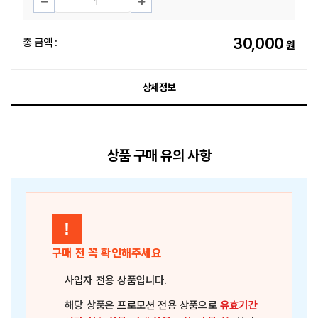
30,000
총 금액 :
원
상세정보
상품 구매 유의 사항
!
구매 전 꼭 확인해주세요
사업자 전용 상품
입니다.
해당 상품은
프로모션 전용 상품
으로
유효기간