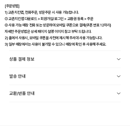
[주문방법]
1) 교촌치킨앱, 전화주문, 방문주문 시 사용 가능합니다.
① 교촌치킨앱 다운로드 > 회원가입/로그인 > 교환권 등록 > 주문
② 사용 가능 매장 전화 또는 방문하여 모바일 쿠폰으로 결제(쿠폰 번호 12자리)
자세한 주문방법은 상세 페이지 설명 이미지 참고 부탁 드립니다.
2) 홀에서 사용시, 모바일 쿠폰을 사전에 제시해 주셔야 사용 가능합니다.
3) 일부 매장에서는 사용이 불가할 수 있으니 매장에 확인 후 사용해 주세요.
상품 결제 정보
발송 안내
교환/반품 안내