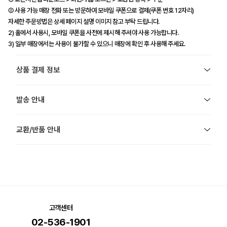
② 사용 가능 매장 전화 또는 방문하여 모바일 쿠폰으로 결제(쿠폰 번호 12자리)
자세한 주문방법은 상세 페이지 설명 이미지 참고 부탁 드립니다.
2) 홀에서 사용시, 모바일 쿠폰을 사전에 제시해 주셔야 사용 가능합니다.
3) 일부 매장에서는 사용이 불가할 수 있으니 매장에 확인 후 사용해 주세요.
상품 결제 정보
발송 안내
교환/반품 안내
고객센터
02-536-1901