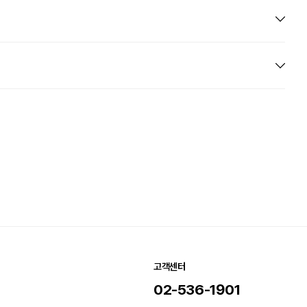
고객센터
02-536-1901