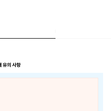
매 유의 사항