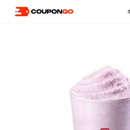
현재 위치