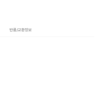
반품/교환정보