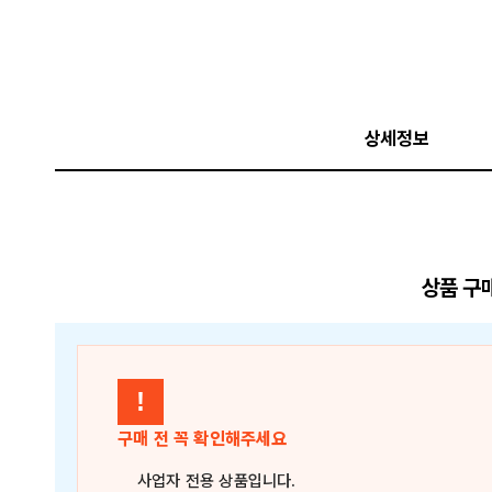
상세정보
상품 구
!
구매 전 꼭 확인해주세요
사업자 전용 상품
입니다.