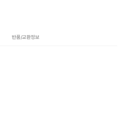
반품/교환정보