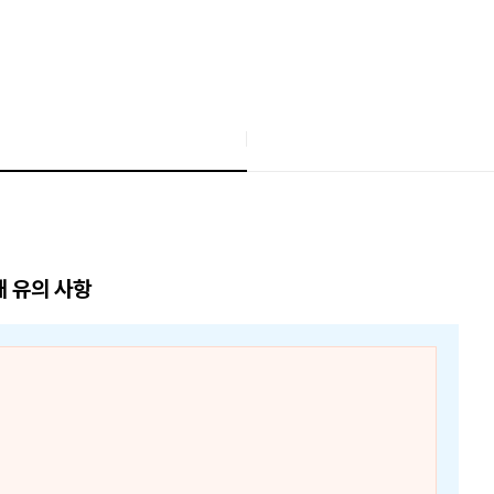
매 유의 사항