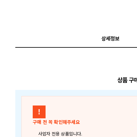
상세정보
상품 구
!
구매 전 꼭 확인해주세요
사업자 전용 상품
입니다.