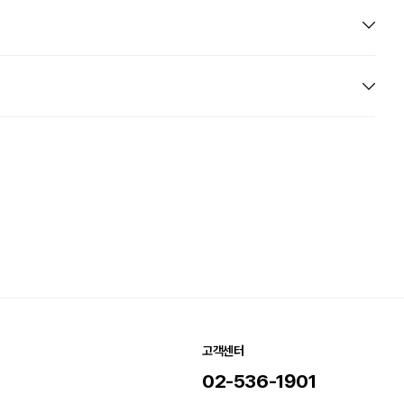
고객센터
02-536-1901