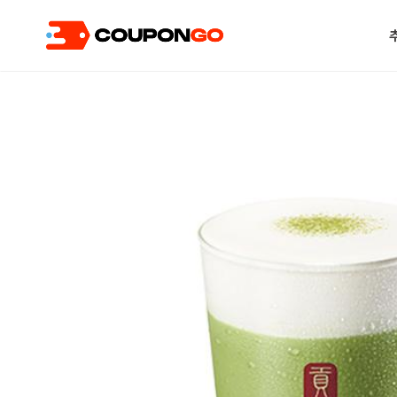
현재 위치