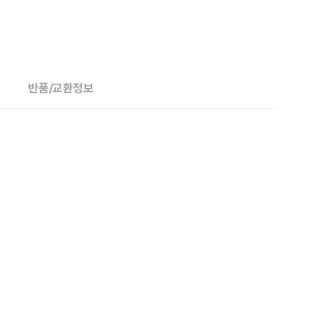
반품/교환정보