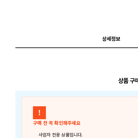
상세정보
상품 구
!
구매 전 꼭 확인해주세요
사업자 전용 상품
입니다.