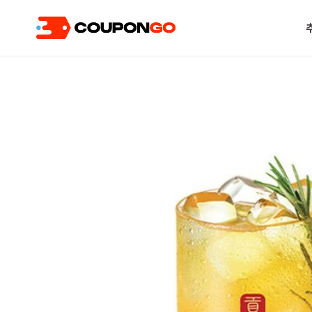
현재 위치