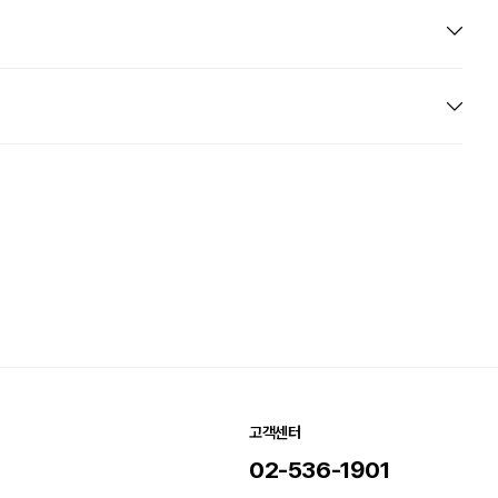
고객센터
02-536-1901