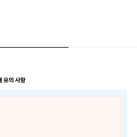
매 유의 사항