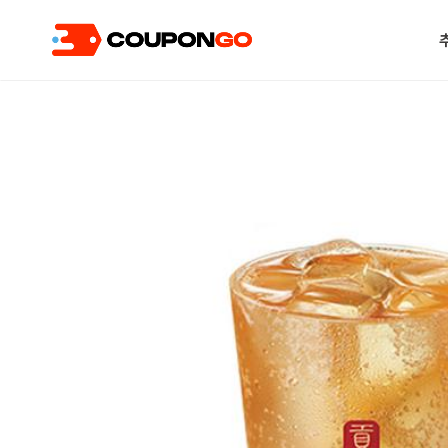
현재 위치