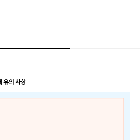
매 유의 사항