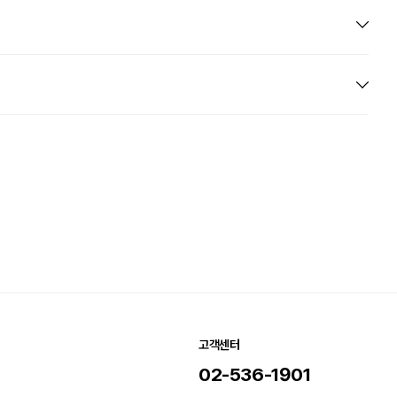
고객센터
02-536-1901