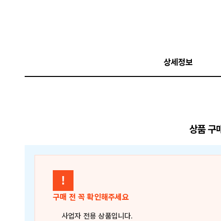
상세정보
상품 구
!
구매 전 꼭 확인해주세요
사업자 전용 상품
입니다.