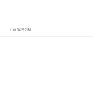
반품/교환정보