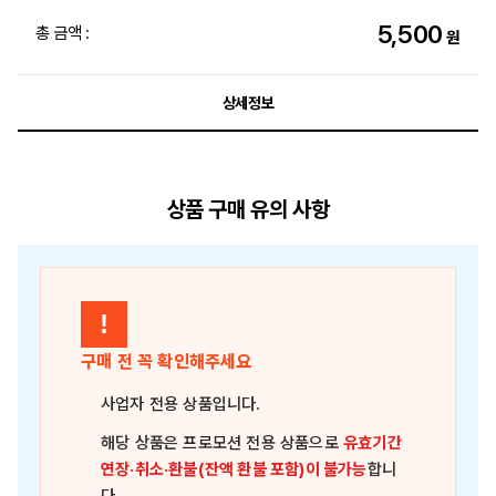
5,500
총 금액 :
원
상세정보
상품 구매 유의 사항
!
구매 전 꼭 확인해주세요
사업자 전용 상품
입니다.
해당 상품은
프로모션 전용 상품
으로
유효기간
연장·취소·환불(잔액 환불 포함)이 불가능
합니