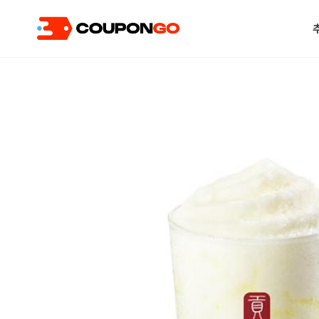
현재 위치