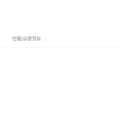
반품/교환정보