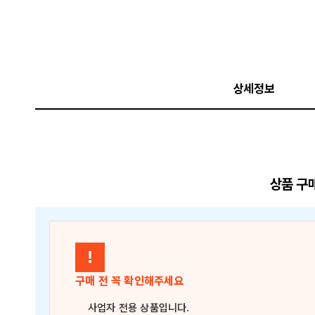
상세정보
상품 구
!
구매 전 꼭 확인해주세요
사업자 전용 상품
입니다.