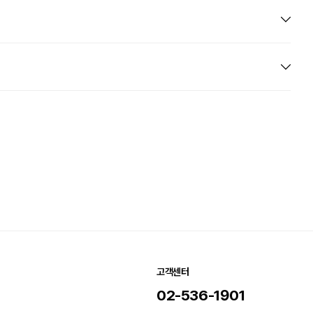
고객센터
02-536-1901