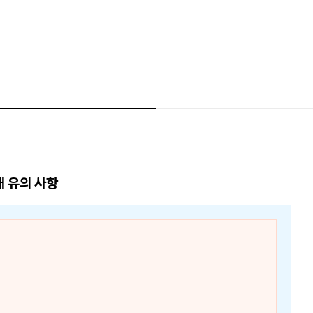
매 유의 사항