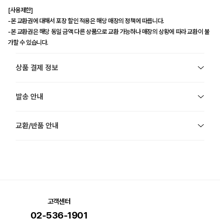
[사용제한]
-본 교환권에 대해서 포장 할인 적용은 해당 매장의 정책에 따릅니다.
-본 교환권은 해당 동일 금액 다른 상품으로 교환 가능하나 매장의 상황에 따라 교환이 불
가할 수 있습니다.
상품 결제 정보
발송 안내
교환/반품 안내
고객센터
02-536-1901