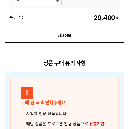
29,400
총 금액 :
원
상세정보
상품 구매 유의 사항
!
구매 전 꼭 확인해주세요
사업자 전용 상품
입니다.
해당 상품은
프로모션 전용 상품
으로
유효기간