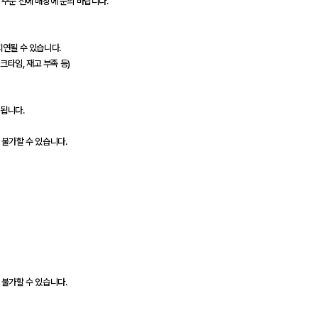
 주문 전에 매장에 문의 바랍니다.
지연될 수 있습니다.
크타임, 재고 부족 등)
공됩니다.
 불가할 수 있습니다.
 불가할 수 있습니다.