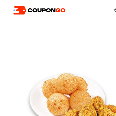
현재 위치