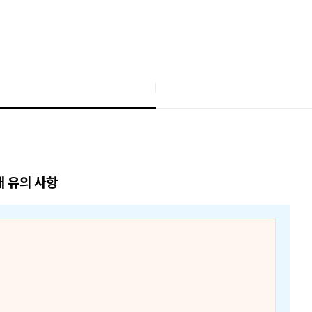
매 유의 사항