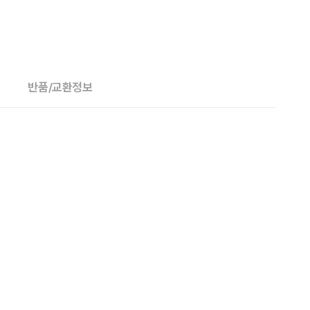
반품/교환정보