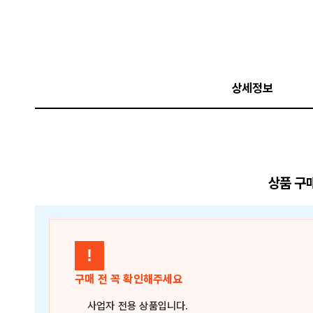
상세정보
상품 구
!
구매 전 꼭 확인해주세요
사업자 전용 상품
입니다.