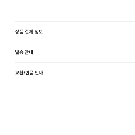
상품 결제 정보
발송 안내
교환/반품 안내