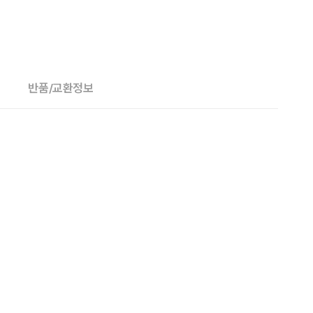
반품/교환정보