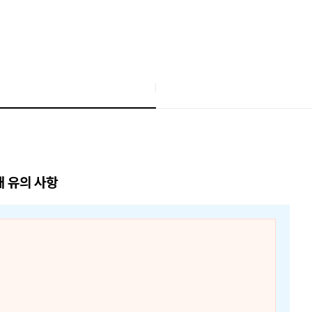
매 유의 사항