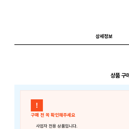
상세정보
상품 구
!
구매 전 꼭 확인해주세요
사업자 전용 상품
입니다.