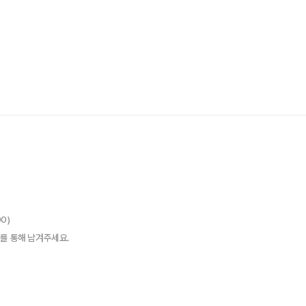
00)
를 통해 남겨주세요.