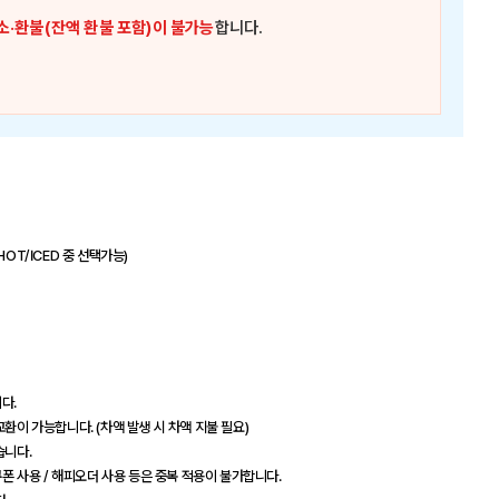
소·환불(잔액 환불 포함)이 불가능
합니다.
OT/ICED 중 선택가능)
다.
환이 가능합니다. (차액 발생 시 차액 지불 필요)
습니다.
인 쿠폰 사용 / 해피오더 사용 등은 중복 적용이 불가합니다.