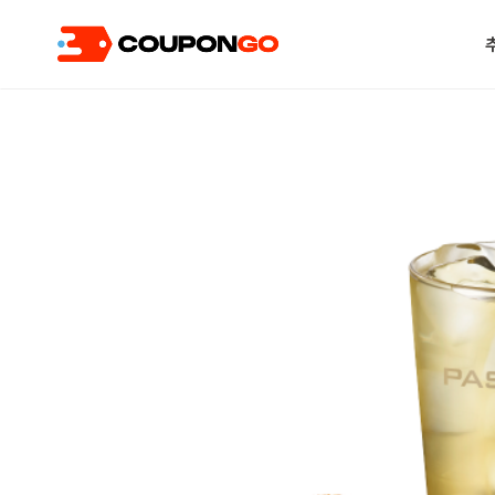
현재 위치