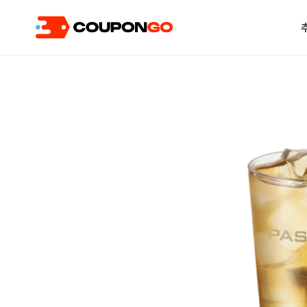
현재 위치