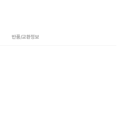
반품/교환정보