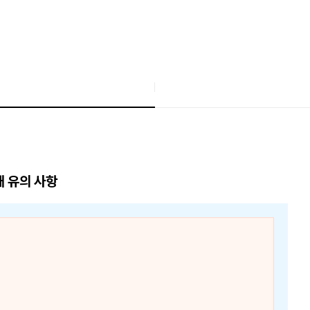
매 유의 사항