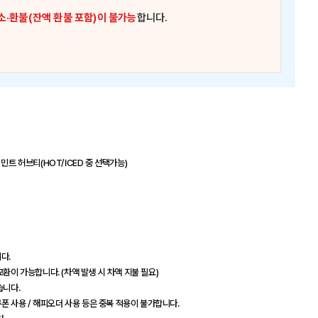
소·환불(잔액 환불 포함)이 불가능
합니다.
민트 허브티(HOT/ICED 중 선택가능)
다.
환이 가능합니다. (차액 발생 시 차액 지불 필요)
습니다.
인 쿠폰 사용 / 해피오더 사용 등은 중복 적용이 불가합니다.