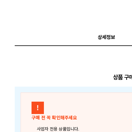
상세정보
상품 구
!
구매 전 꼭 확인해주세요
사업자 전용 상품
입니다.