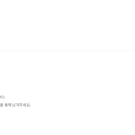
00)
를 통해 남겨주세요.