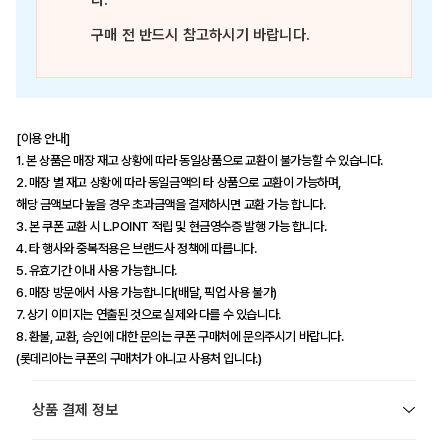
다.
구매 전 반드시 참고하시기 바랍니다.
[이용 안내]
1. 본 상품은 매장 재고 상황에 따라 동일상품으로 교환이 불가능할 수 있습니다.
2. 매장 별 재고 상황에 따라 동일금액의 타 상품으로 교환이 가능하며,
해당 금액보다 높을 경우 초과금액을 결제하시면 교환 가능 합니다.
3. 본 쿠폰 교환 시 L.POINT 적립 및 현금영수증 발행 가능 합니다.
4. 타 행사와 중복적용은 브랜드사 정책에 따릅니다.
5. 유효기간 이내 사용 가능합니다.
6. 매장 방문에서 사용 가능합니다(배달, 픽업 사용 불가)
7. 상기 이미지는 연출된 것으로 실제와 다를 수 있습니다.
8. 환불, 교환, 승인에 대한 문의는 쿠폰 구매처에 문의주시기 바랍니다.
(롯데리아는 쿠폰의 구매처가 아니고 사용처 입니다.)
상품 결제 정보