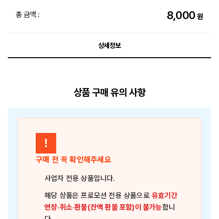
8,000
총 금액 :
원
상세정보
상품 구매 유의 사항
!
구매 전 꼭 확인해주세요
사업자 전용 상품
입니다.
해당 상품은
프로모션 전용 상품
으로
유효기간
연장·취소·환불(잔액 환불 포함)이 불가능
합니