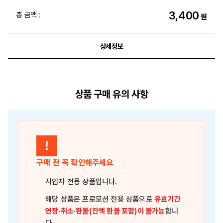
3,400
총 금액 :
원
상세정보
상품 구매 유의 사항
!
구매 전 꼭 확인해주세요
사업자 전용 상품
입니다.
해당 상품은
프로모션 전용 상품
으로
유효기간
연장·취소·환불(잔액 환불 포함)이 불가능
합니