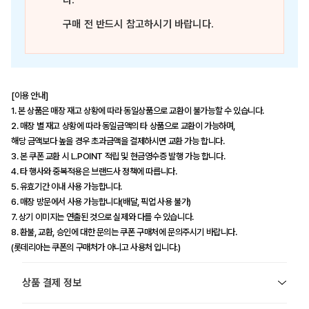
다.
구매 전 반드시 참고하시기 바랍니다.
[이용 안내]
1. 본 상품은 매장 재고 상황에 따라 동일상품으로 교환이 불가능할 수 있습니다.
2. 매장 별 재고 상황에 따라 동일금액의 타 상품으로 교환이 가능하며,
해당 금액보다 높을 경우 초과금액을 결제하시면 교환 가능 합니다.
3. 본 쿠폰 교환 시 L.POINT 적립 및 현금영수증 발행 가능 합니다.
4. 타 행사와 중복적용은 브랜드사 정책에 따릅니다.
5. 유효기간 이내 사용 가능합니다.
6. 매장 방문에서 사용 가능합니다(배달, 픽업 사용 불가)
7. 상기 이미지는 연출된 것으로 실제와 다를 수 있습니다.
8. 환불, 교환, 승인에 대한 문의는 쿠폰 구매처에 문의주시기 바랍니다.
(롯데리아는 쿠폰의 구매처가 아니고 사용처 입니다.)
상품 결제 정보