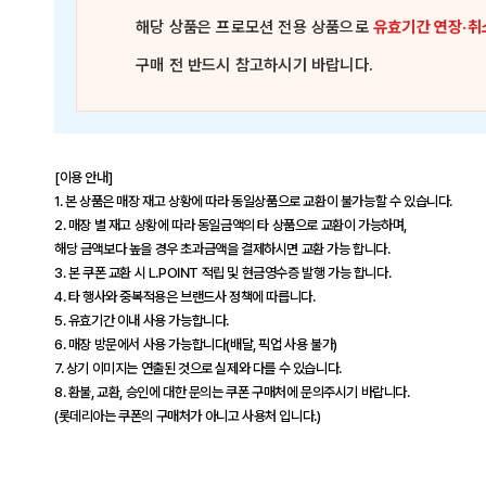
해당 상품은
프로모션 전용 상품
으로
유효기간 연장·취
구매 전 반드시 참고하시기 바랍니다.
[이용 안내]
1. 본 상품은 매장 재고 상황에 따라 동일상품으로 교환이 불가능할 수 있습니다.
2. 매장 별 재고 상황에 따라 동일금액의 타 상품으로 교환이 가능하며,
해당 금액보다 높을 경우 초과금액을 결제하시면 교환 가능 합니다.
3. 본 쿠폰 교환 시 L.POINT 적립 및 현금영수증 발행 가능 합니다.
4. 타 행사와 중복적용은 브랜드사 정책에 따릅니다.
5. 유효기간 이내 사용 가능합니다.
6. 매장 방문에서 사용 가능합니다(배달, 픽업 사용 불가)
7. 상기 이미지는 연출된 것으로 실제와 다를 수 있습니다.
8. 환불, 교환, 승인에 대한 문의는 쿠폰 구매처에 문의주시기 바랍니다.
(롯데리아는 쿠폰의 구매처가 아니고 사용처 입니다.)