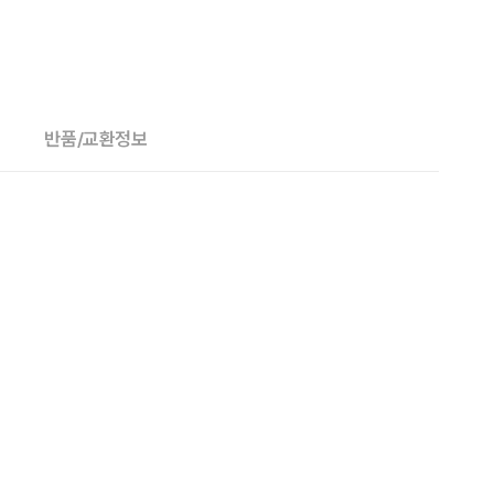
반품/교환정보