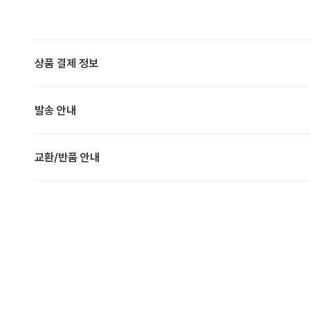
상품 결제 정보
발송 안내
교환/반품 안내