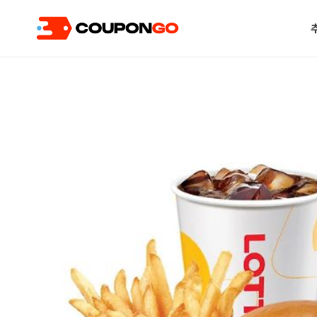
현재 위치