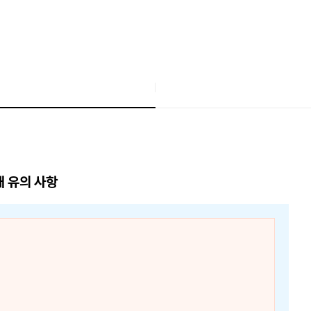
매 유의 사항