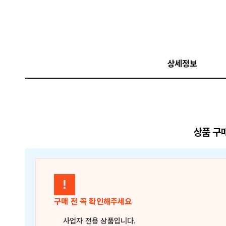
상세정보
상품 구
!
구매 전 꼭 확인해주세요
사업자 전용 상품
입니다.