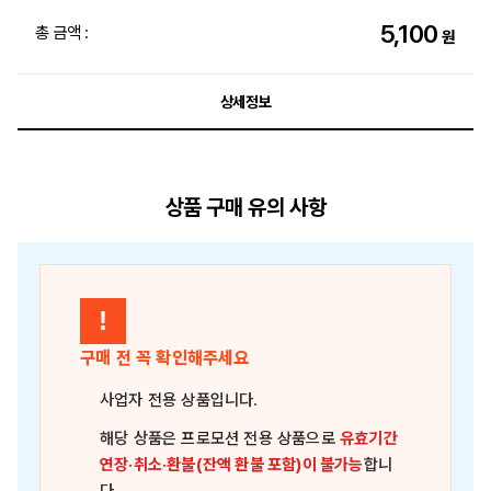
5,100
총 금액 :
원
상세정보
상품 구매 유의 사항
!
구매 전 꼭 확인해주세요
사업자 전용 상품
입니다.
해당 상품은
프로모션 전용 상품
으로
유효기간
연장·취소·환불(잔액 환불 포함)이 불가능
합니