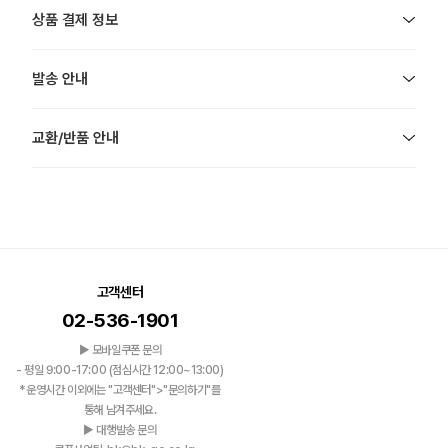
상품 결제 정보
발송 안내
교환/반품 안내
고객센터
02-536-1901
▶ 모바일쿠폰 문의
- 평일 9:00-17:00 (점심시간 12:00~13:00)
*운영시간 이외에는 "고객센터">"문의하기"를
통해 남겨주세요.
▶ 대행발송 문의