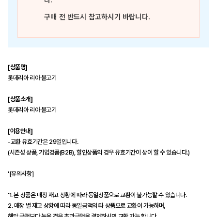
다.
구매 전 반드시 참고하시기 바랍니다.
[상품명]
롯데리아 리아 불고기
[상품소개]
롯데리아 리아 불고기
[이용안내]
-교환 유효기간은 29일입니다.
(시즌성 상품, 기업경품(B2B), 할인상품의 경우 유효기간이 상이 할 수 있습니다.)
'[유의사항]
'1. 본 상품은 매장 재고 상황에 따라 동일상품으로 교환이 불가능할 수 있습니다.
2. 매장 별 재고 상황에 따라 동일금액의 타 상품으로 교환이 가능하며,
해당 금액보다 높을 경우 초과금액을 결제하시면 교환 가능 합니다.