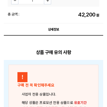
42,200
총 금액 :
원
상세정보
상품 구매 유의 사항
!
구매 전 꼭 확인해주세요
사업자 전용 상품
입니다.
해당 상품은
프로모션 전용 상품
으로
유효기간