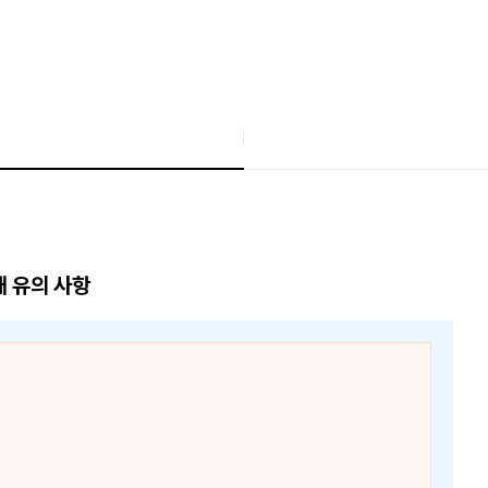
매 유의 사항