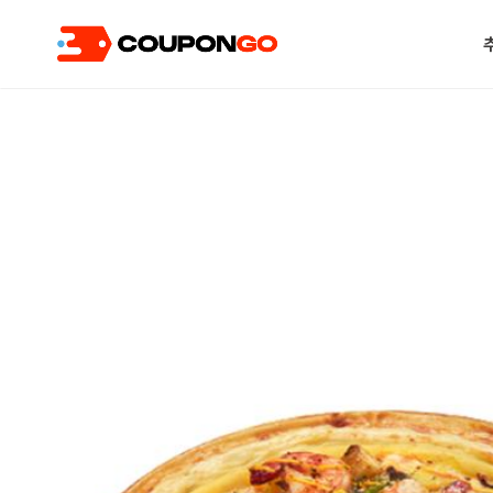
현재 위치