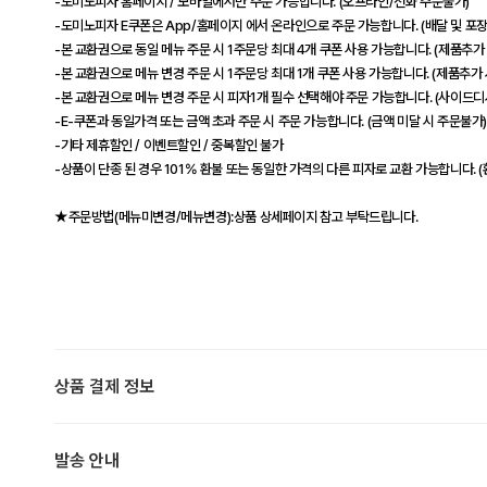
-도미노피자 홈페이지 / 모바일에서만 주문 가능합니다. (오프라인/전화 주문불가)
-도미노피자 E쿠폰은 App/홈페이지 에서 온라인으로 주문 가능합니다. (배달 및 포장
-본 교환권으로 동일 메뉴 주문 시 1주문당 최대 4개 쿠폰 사용 가능합니다. (제품추가
-본 교환권으로 메뉴 변경 주문 시 1주문당 최대 1개 쿠폰 사용 가능합니다. (제품추가 
-본 교환권으로 메뉴 변경 주문 시 피자1개 필수 선택해야 주문 가능합니다. (사이드
-E-쿠폰과 동일가격 또는 금액 초과 주문 시 주문 가능합니다. (금액 미달 시 주문불가
-기타 제휴할인 / 이벤트할인 / 중복할인 불가
-상품이 단종 된 경우 101% 환불 또는 동일한 가격의 다른 피자로 교환 가능합니다. 
★주문방법(메뉴미변경/메뉴변경):상품 상세페이지 참고 부탁드립니다.
상품 결제 정보
발송 안내