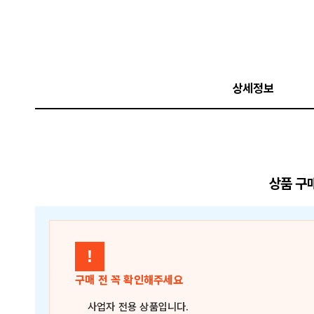
상세정보
상품 구
!
구매 전 꼭 확인해주세요
사업자 전용 상품
입니다.