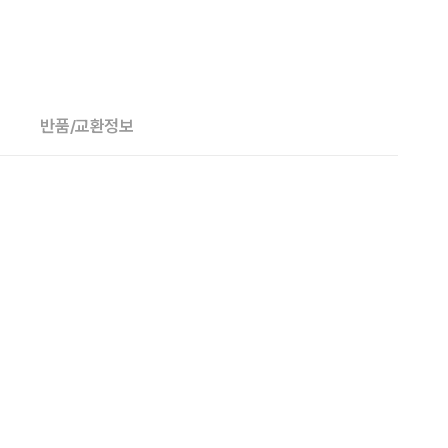
반품/교환정보